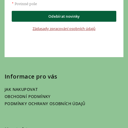
*
Povinné pole
Odebírat novinky
Zádasady zpracování osobních údajů
Informace pro vás
JAK NAKUPOVAT
OBCHODNÍ PODMÍNKY
PODMÍNKY OCHRANY OSOBNÍCH ÚDAJŮ