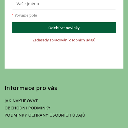
*
Povinné pole
Odebírat novinky
Zádasady zpracování osobních údajů
Informace pro vás
JAK NAKUPOVAT
OBCHODNÍ PODMÍNKY
PODMÍNKY OCHRANY OSOBNÍCH ÚDAJŮ