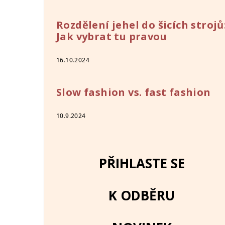
Rozdělení jehel do šicích strojů
Jak vybrat tu pravou
16.10.2024
Slow fashion vs. fast fashion
10.9.2024
PŘIHLASTE SE
K ODBĚRU