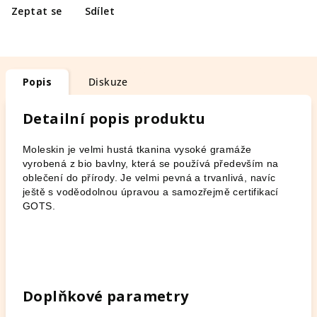
Zeptat se
Sdílet
Popis
Diskuze
Detailní popis produktu
Moleskin je velmi hustá tkanina vysoké gramáže
vyrobená z bio bavlny, která se používá především na
oblečení do přírody. Je velmi pevná a trvanlivá, navíc
ještě s voděodolnou úpravou a samozřejmě certifikací
GOTS.
Doplňkové parametry