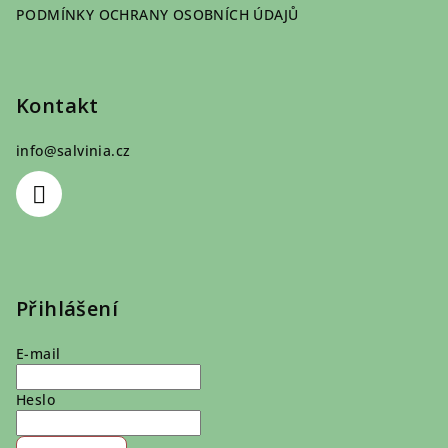
PODMÍNKY OCHRANY OSOBNÍCH ÚDAJŮ
Kontakt
info
@
salvinia.cz
Přihlášení
E-mail
Heslo